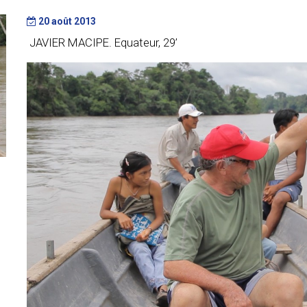
20 août 2013
JAVIER MACIPE. Equateur, 29’