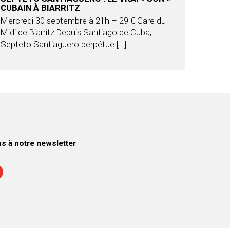
CUBAIN À BIARRITZ
Mercredi 30 septembre à 21h – 29 € Gare du
Midi de Biarritz Depuis Santiago de Cuba,
Septeto Santiaguero perpétue […]
 à notre newsletter