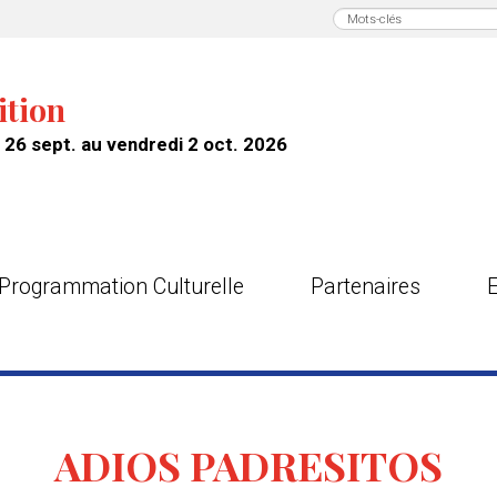
ition
26 sept. au vendredi 2 oct. 2026
Programmation Culturelle
Partenaires
ADIOS PADRESITOS