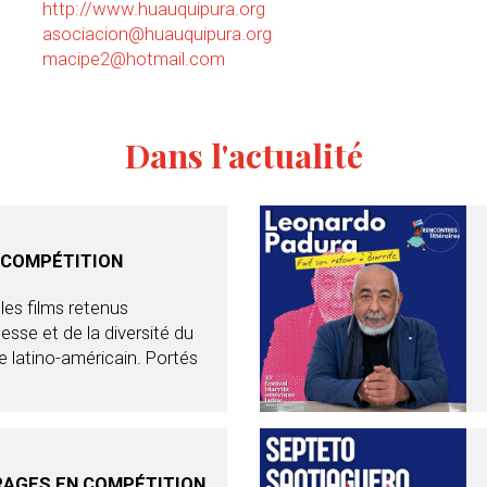
http://www.huauquipura.org
asociacion@huauquipura.org
macipe2@hotmail.com
Dans l'actualité
 COMPÉTITION
les films retenus
esse et de la diversité du
 latino-américain. Portés
AGES EN COMPÉTITION