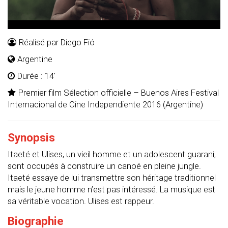
Réalisé par Diego Fió
Argentine
Durée : 14'
Premier film Sélection officielle – Buenos Aires Festival
Internacional de Cine Independiente 2016 (Argentine)
Synopsis
Itaeté et Ulises, un vieil homme et un adolescent guarani,
sont occupés à construire un canoé en pleine jungle.
Itaeté essaye de lui transmettre son héritage traditionnel
mais le jeune homme n’est pas intéressé. La musique est
sa véritable vocation. Ulises est rappeur.
Biographie