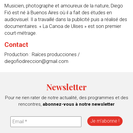
Musicien, photographe et amoureux de la nature, Diego
Fió est né à Buenos Aires où il a fait des études en
audiovisuel. Il a travaillé dans la publicité puis a réalisé des
documentaires. « La Canoa de Ulises » est son premier
court-métrage.
Contact
Production : Raíces producciones /
diegofiodireccion@gmail.com
Newsletter
Pour ne rien rater de notre actualité, des programmes et des
rencontres,
abonnez-vous à notre newsletter