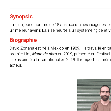
Synopsis
Luis, un jeune homme de 18 ans aux racines indigènes, ent
un meilleur avenir. Là, il se heurte à un système rigide et v
Biographie
David Zonana est né à Mexico en 1989. Il a travaillé en 
premier film,
Mano de obra
en 2019, présenté au Festival i
le plus primé à l’international en 2019. Il remporte la même
acteur.