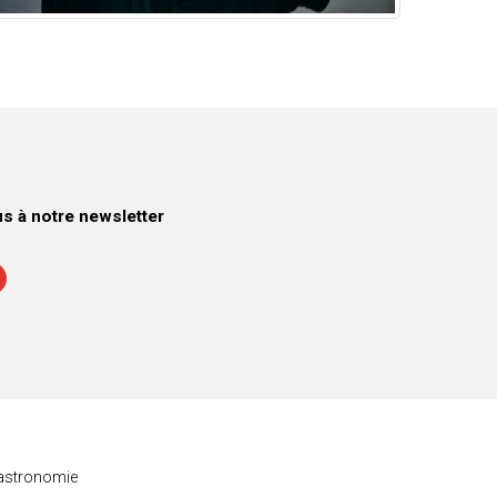
 à notre newsletter
astronomie