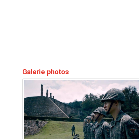
Galerie photos