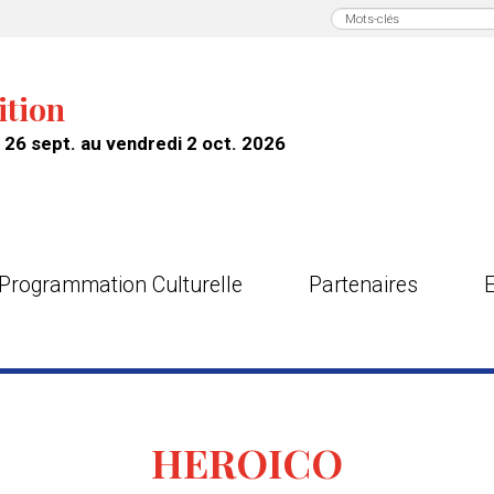
ition
26 sept. au vendredi 2 oct. 2026
Programmation Culturelle
Partenaires
HEROICO