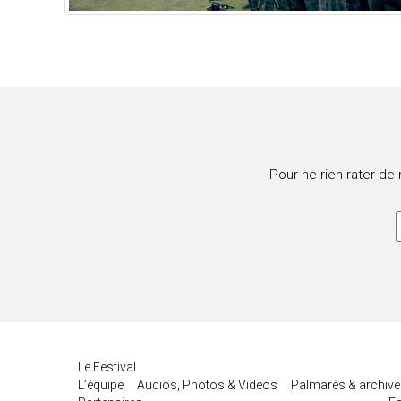
Pour ne rien rater de
Le Festival
L’équipe
Audios, Photos & Vidéos
Palmarès & archiv