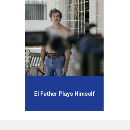
El Father Plays Himself