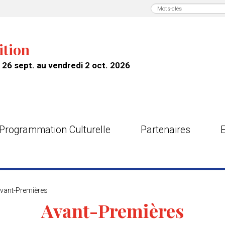
ition
26 sept. au vendredi 2 oct. 2026
Programmation Culturelle
Partenaires
vant-Premières
Avant-Premières