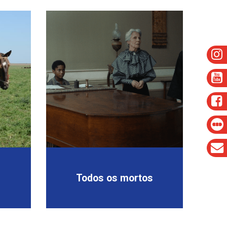
Todos os mortos