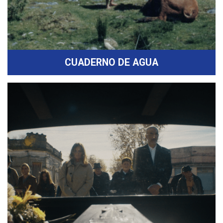
CUADERNO DE AGUA