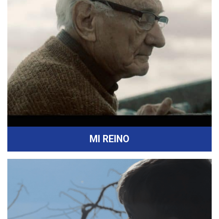
MI REINO