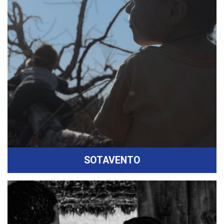
SOTAVENTO