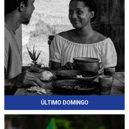
ÚLTIMO DOMINGO