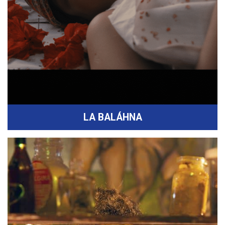
LA BALÁHNA