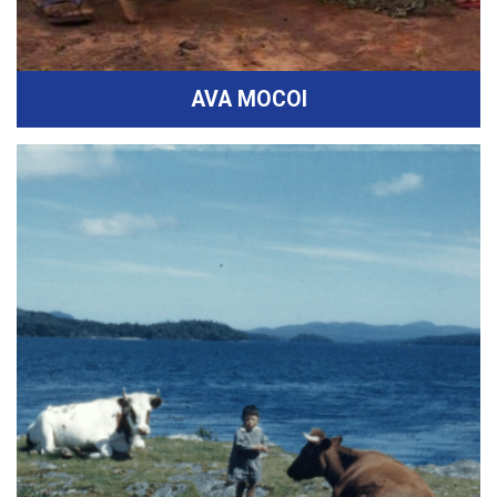
AVA MOCOI