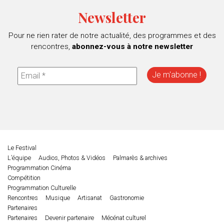
Newsletter
Pour ne rien rater de notre actualité, des programmes et des
rencontres,
abonnez-vous à notre newsletter
Le Festival
L’équipe
Audios, Photos & Vidéos
Palmarès & archives
Programmation Cinéma
Compétition
Programmation Culturelle
Rencontres
Musique
Artisanat
Gastronomie
Partenaires
Partenaires
Devenir partenaire
Mécénat culturel