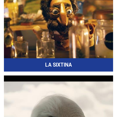
LA SIXTINA