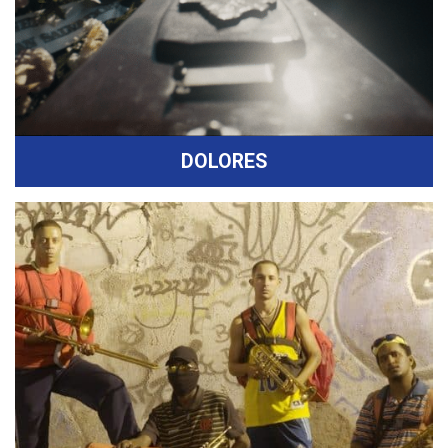
DOLORES