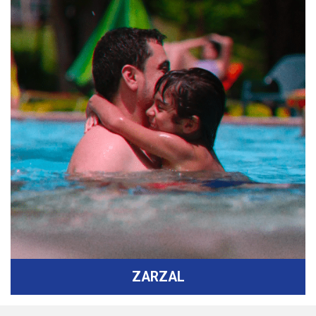
ZARZAL