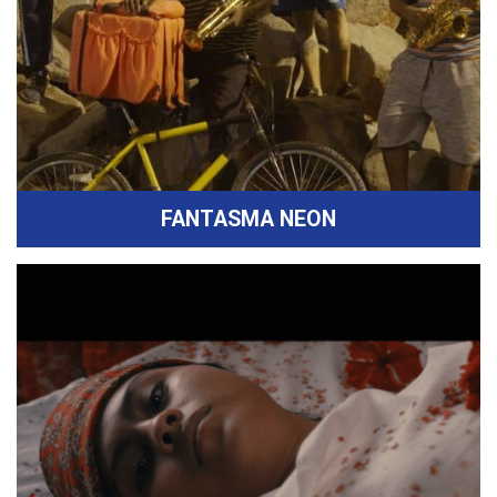
FANTASMA NEON