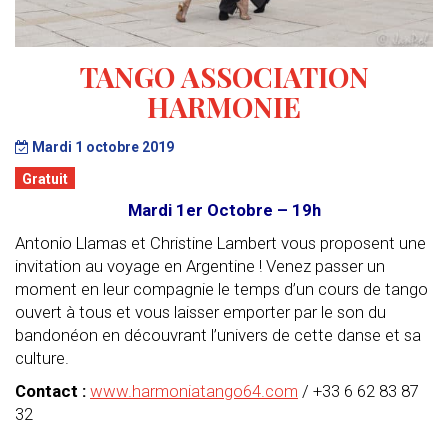
TANGO ASSOCIATION
HARMONIE
Mardi 1 octobre 2019
Gratuit
Mardi 1er Octobre – 19h
Antonio Llamas et Christine Lambert vous proposent une
invitation au voyage en Argentine ! Venez passer un
moment en leur compagnie le temps d’un cours de tango
ouvert à tous et vous laisser emporter par le son du
bandonéon en découvrant l’univers de cette danse et sa
culture.
Contact :
www.harmoniatango64.com
/ +33 6 62 83 87
32