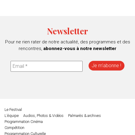
Newsletter
Pour ne rien rater de notre actualité, des programmes et des
rencontres,
abonnez-vous à notre newsletter
Le Festival
L’équipe
Audios, Photos & Vidéos
Palmarès & archives
Programmation Cinéma
Compétition
Programmation Culturelle