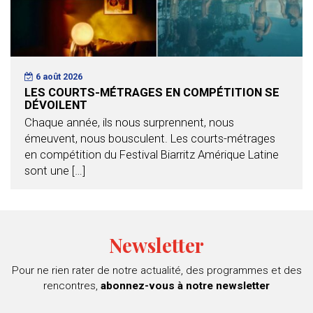
6 août 2026
LES COURTS-MÉTRAGES EN COMPÉTITION SE
DÉVOILENT
Chaque année, ils nous surprennent, nous
émeuvent, nous bousculent. Les courts-métrages
en compétition du Festival Biarritz Amérique Latine
sont une […]
Newsletter
Pour ne rien rater de notre actualité, des programmes et des
rencontres,
abonnez-vous à notre newsletter