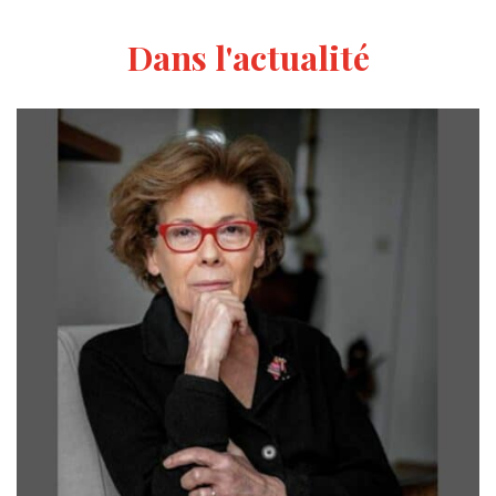
Dans l'actualité