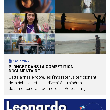
6 août 2026
PLONGEZ DANS LA COMPÉTITION
DOCUMENTAIRE
Cette année encore, les films retenus témoignent
de la richesse et de la diversité du cinéma
documentaire latino-américain. Portés par […]