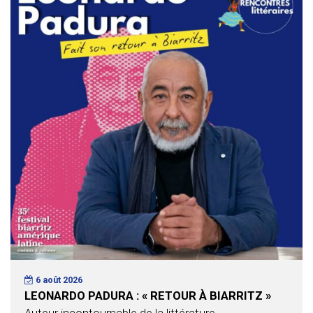
6 août 2026
LEONARDO PADURA : « RETOUR À BIARRITZ »