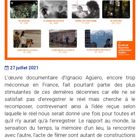
27 juillet 2021
L’œuvre documentaire d’Ignacio
Agüero
, encore trop
méconnue en France, fait pourtant partie des plus
stimulantes de ces dernières décennies car elle ne se
satisfait pas d’enregistrer le réel mais cherche à le
recomposer, contrevenant ainsi à l’idée reçue selon
laquelle le réel nous serait donné une fois pour toutes et
qu’il n’y aurait qu’à l’enregistrer. Le rapport au monde, la
sensation du temps, la mémoire d’un lieu, la rencontre
avec l’autre, l’acte de filmer sont autant de constructions