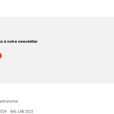
 à notre newsletter
astronomie
2024
BAL-LAB 2023