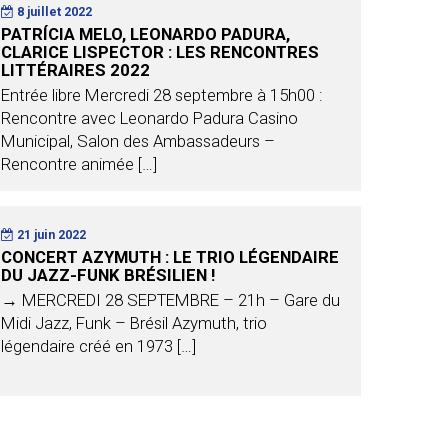
8 juillet 2022
PATRÍCIA MELO, LEONARDO PADURA,
CLARICE LISPECTOR : LES RENCONTRES
LITTÉRAIRES 2022
Entrée libre Mercredi 28 septembre à 15h00 :
Rencontre avec Leonardo Padura Casino
Municipal, Salon des Ambassadeurs –
Rencontre animée […]
21 juin 2022
CONCERT AZYMUTH : LE TRIO LÉGENDAIRE
DU JAZZ-FUNK BRÉSILIEN !
→ MERCREDI 28 SEPTEMBRE – 21h – Gare du
Midi Jazz, Funk – Brésil Azymuth, trio
légendaire créé en 1973 […]