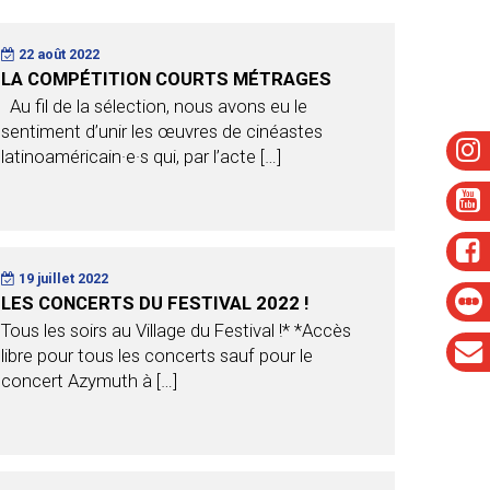
22 août 2022
LA COMPÉTITION COURTS MÉTRAGES
Au fil de la sélection, nous avons eu le
sentiment d’unir les œuvres de cinéastes
latinoaméricain·e·s qui, par l’acte […]
19 juillet 2022
LES CONCERTS DU FESTIVAL 2022 !
Tous les soirs au Village du Festival !* *Accès
libre pour tous les concerts sauf pour le
concert Azymuth à […]