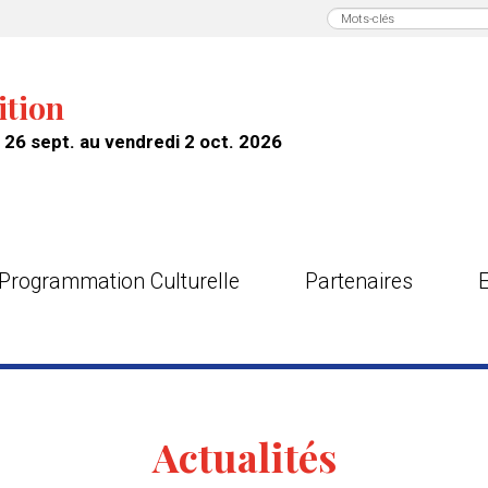
ition
26 sept. au vendredi 2 oct. 2026
Programmation Culturelle
Partenaires
Actualités