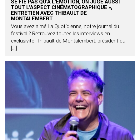
SE FIE PAS QU’À L’ÉMOTION, ON JUGE AUSSI
TOUT L’ASPECT CINÉMATOGRAPHIQUE »,
ENTRETIEN AVEC THIBAULT DE
MONTALEMBERT
Vous avez aimé La Quotidienne, notre journal du
festival ? Retrouvez toutes les interviews en
exclusivité. Thibault de Montalembert, président du
[…]