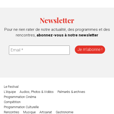
Newsletter
Pour ne rien rater de notre actualité, des programmes et des
rencontres,
abonnez-vous à notre newsletter
Le Festival
L’équipe
Audios, Photos & Vidéos
Palmarès & archives
Programmation Cinéma
Compétition
Programmation Culturelle
Rencontres
Musique
Artisanat
Gastronomie