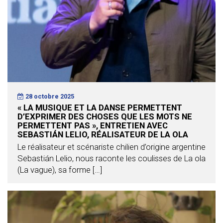
28 octobre 2025
« LA MUSIQUE ET LA DANSE PERMETTENT
D’EXPRIMER DES CHOSES QUE LES MOTS NE
PERMETTENT PAS », ENTRETIEN AVEC
SEBASTIÁN LELIO, RÉALISATEUR DE LA OLA
Le réalisateur et scénariste chilien d’origine argentine
Sebastián Lelio, nous raconte les coulisses de La ola
(La vague), sa forme […]