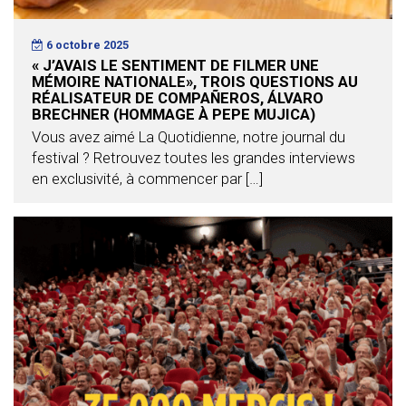
6 octobre 2025
« J’AVAIS LE SENTIMENT DE FILMER UNE
MÉMOIRE NATIONALE», TROIS QUESTIONS AU
RÉALISATEUR DE COMPAÑEROS, ÁLVARO
BRECHNER (HOMMAGE À PEPE MUJICA)
Vous avez aimé La Quotidienne, notre journal du
festival ? Retrouvez toutes les grandes interviews
en exclusivité, à commencer par […]