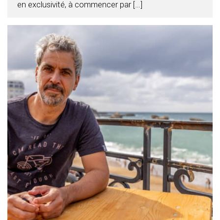
en exclusivité, à commencer par […]