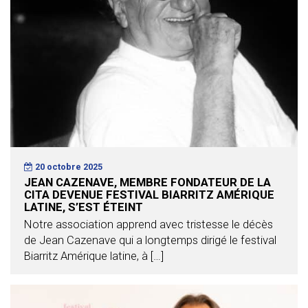
20 octobre 2025
JEAN CAZENAVE, MEMBRE FONDATEUR DE LA
CITA DEVENUE FESTIVAL BIARRITZ AMÉRIQUE
LATINE, S’EST ÉTEINT
Notre association apprend avec tristesse le décès
de Jean Cazenave qui a longtemps dirigé le festival
Biarritz Amérique latine, à […]