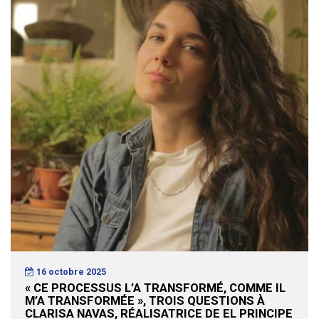
16 octobre 2025
« CE PROCESSUS L’A TRANSFORMÉ, COMME IL
M’A TRANSFORMÉE », TROIS QUESTIONS À
CLARISA NAVAS, RÉALISATRICE DE EL PRINCIPE