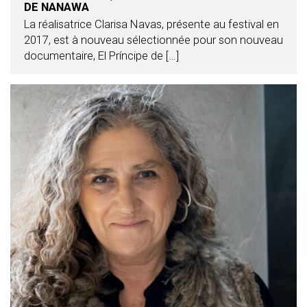
DE NANAWA
La réalisatrice Clarisa Navas, présente au festival en
2017, est à nouveau sélectionnée pour son nouveau
documentaire, El Príncipe de […]