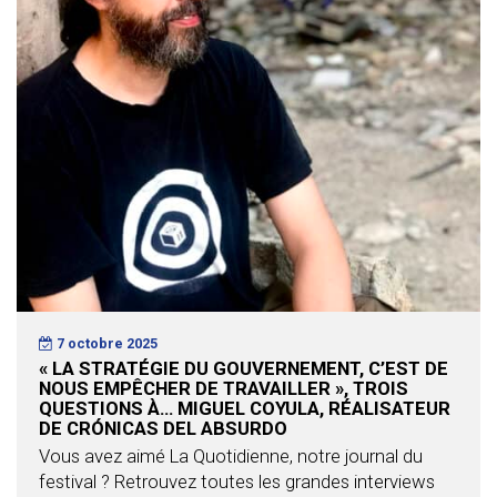
7 octobre 2025
« LA STRATÉGIE DU GOUVERNEMENT, C’EST DE
NOUS EMPÊCHER DE TRAVAILLER », TROIS
QUESTIONS À… MIGUEL COYULA, RÉALISATEUR
DE CRÓNICAS DEL ABSURDO
Vous avez aimé La Quotidienne, notre journal du
festival ? Retrouvez toutes les grandes interviews