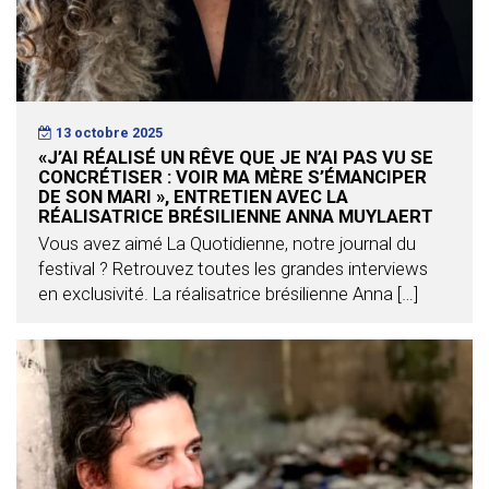
13 octobre 2025
«J’AI RÉALISÉ UN RÊVE QUE JE N’AI PAS VU SE
CONCRÉTISER : VOIR MA MÈRE S’ÉMANCIPER
DE SON MARI », ENTRETIEN AVEC LA
RÉALISATRICE BRÉSILIENNE ANNA MUYLAERT
Vous avez aimé La Quotidienne, notre journal du
festival ? Retrouvez toutes les grandes interviews
en exclusivité. La réalisatrice brésilienne Anna […]