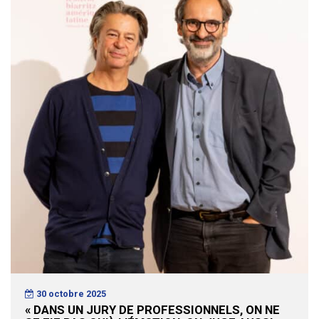
30 octobre 2025
« DANS UN JURY DE PROFESSIONNELS, ON NE