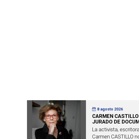
8 agosto 2026
CARMEN CASTILLO
JURADO DE DOCU
La activista, escrito
Carmen CASTILLO no