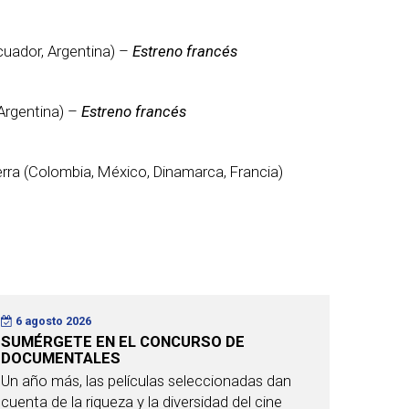
cuador, Argentina) –
Estreno francés
Argentina) –
Estreno francés
erra (Colombia, México, Dinamarca, Francia)
6 agosto 2026
SUMÉRGETE EN EL CONCURSO DE
DOCUMENTALES
Un año más, las películas seleccionadas dan
cuenta de la riqueza y la diversidad del cine