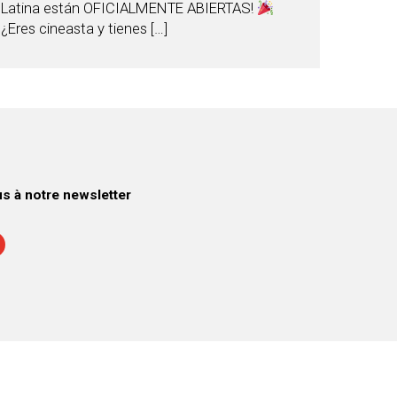
Latina están OFICIALMENTE ABIERTAS!
¿Eres cineasta y tienes […]
 à notre newsletter