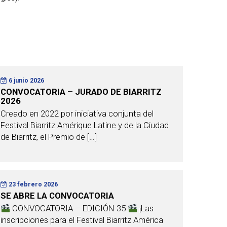
6 junio 2026
CONVOCATORIA – JURADO DE BIARRITZ
2026
Creado en 2022 por iniciativa conjunta del
Festival Biarritz Amérique Latine y de la Ciudad
de Biarritz, el Premio de […]
23 febrero 2026
SE ABRE LA CONVOCATORIA
CONVOCATORIA – EDICIÓN 35
¡Las
inscripciones para el Festival Biarritz América