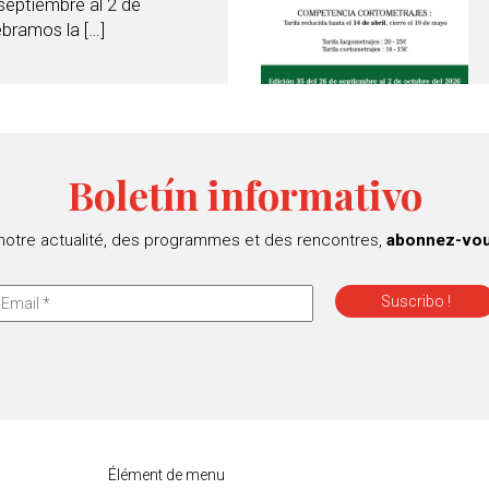
septiembre al 2 de
bramos la […]
Boletín informativo
 notre actualité, des programmes et des rencontres,
abonnez-vous
Élément de menu