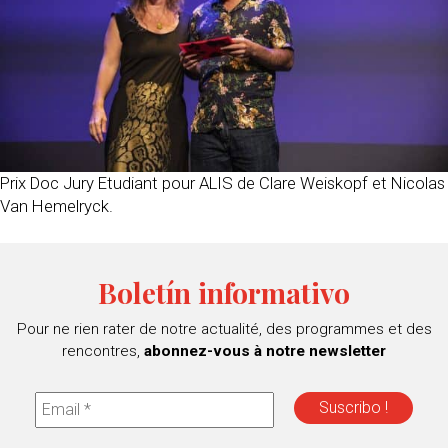
Prix Doc Jury Etudiant pour ALIS de Clare Weiskopf et Nicolas
Van Hemelryck.
Boletín informativo
Pour ne rien rater de notre actualité, des programmes et des
rencontres,
abonnez-vous à notre newsletter