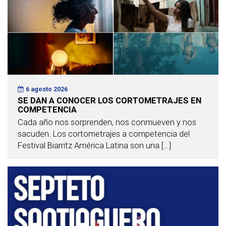
6 agosto 2026
SE DAN A CONOCER LOS CORTOMETRAJES EN
COMPETENCIA
Cada año nos sorprenden, nos conmueven y nos
sacuden. Los cortometrajes a competencia del
Festival Biarritz América Latina son una […]