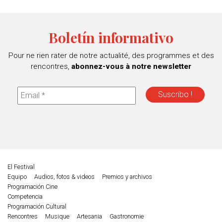
Boletín informativo
Pour ne rien rater de notre actualité, des programmes et des
rencontres,
abonnez-vous à notre newsletter
El Festival
Equipo
Audios, fotos & videos
Premios y archivos
Programación Cine
Competencia
Programación Cultural
Rencontres
Musique
Artesania
Gastronomie