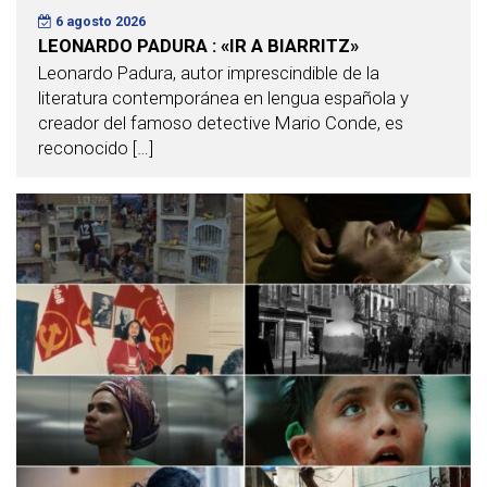
6 agosto 2026
LEONARDO PADURA : «IR A BIARRITZ»
Leonardo Padura, autor imprescindible de la
literatura contemporánea en lengua española y
creador del famoso detective Mario Conde, es
reconocido […]