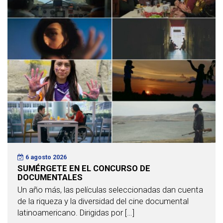
6 agosto 2026
SUMÉRGETE EN EL CONCURSO DE
DOCUMENTALES
Un año más, las películas seleccionadas dan cuenta
de la riqueza y la diversidad del cine documental
latinoamericano. Dirigidas por […]