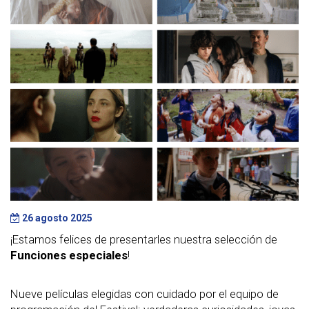
26 agosto 2025
¡Estamos felices de presentarles nuestra selección de
Funciones especiales
!
Nueve películas elegidas con cuidado por el equipo de