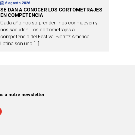
6 agosto 2026
SE DAN A CONOCER LOS CORTOMETRAJES
EN COMPETENCIA
Cada año nos sorprenden, nos conmueven y
nos sacuden. Los cortometrajes a
competencia del Festival Biarritz América
Latina son una […]
 à notre newsletter