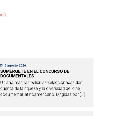
ínea
6 agosto 2026
SUMÉRGETE EN EL CONCURSO DE
DOCUMENTALES
Un año más, las películas seleccionadas dan
cuenta de la riqueza y la diversidad del cine
documental latinoamericano. Dirigidas por […]