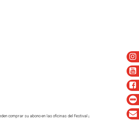
ueden comprar su abono en las oficinas del Festival ¡