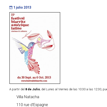
1 julio 2013
A partir del
8 de Julio
, del Lunes al Viernes de las 10:30 a las 12:30, p
Villa Natacha
110 rue d’Espagne