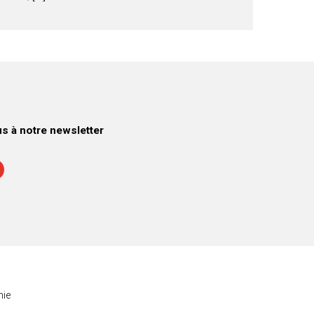
 à notre newsletter
ie