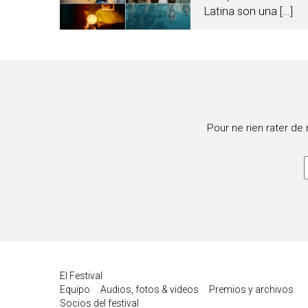
Latina son una […]
Pour ne rien rater de
El Festival
Equipo
Audios, fotos & videos
Premios y archivos
Socios del festival