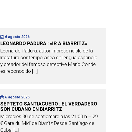
6 agosto 2026
LEONARDO PADURA : «IR A BIARRITZ»
Leonardo Padura, autor imprescindible de la
literatura contemporánea en lengua española
y creador del famoso detective Mario Conde,
es reconocido […]
6 agosto 2026
SEPTETO SANTIAGUERO : EL VERDADERO
SON CUBANO EN BIARRITZ
Miércoles 30 de septiembre a las 21:00 h – 29
€ Gare du Midi de Biarritz Desde Santiago de
Cuba, […]