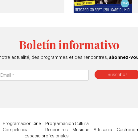
Boletín informativo
 notre actualité, des programmes et des rencontres,
abonnez-vous
Programación Cine
Programación Cultural
Competencia
Rencontres
Musique
Artesania
Gastronom
Espacio profesionales