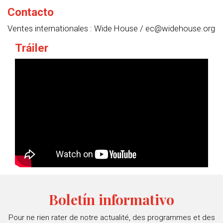
Contacto
Ventes internationales : Wide House / ec@widehouse.org
Tráiler
Boletín informativo
Pour ne rien rater de notre actualité, des programmes et des