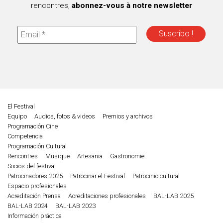
rencontres,
abonnez-vous à notre newsletter
El Festival
Equipo
Audios, fotos & videos
Premios y archivos
Programación Cine
Competencia
Programación Cultural
Rencontres
Musique
Artesania
Gastronomie
Socios del festival
Patrocinadores 2025
Patrocinar el Festival
Patrocinio cultural
Espacio profesionales
Acreditación Prensa
Acreditaciones profesionales
BAL-LAB 2025
BAL-LAB 2024
BAL-LAB 2023
Información práctica