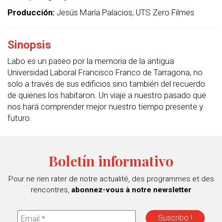
Producción:
Jesús María Palacios, UTS Zero Filmes
Sinopsis
Labo es un paseo por la memoria de la antigua
Universidad Laboral Francisco Franco de Tarragona, no
solo a través de sus edificios sino también del recuerdo
de quienes los habitaron. Un viaje a nuestro pasado que
nos hará comprender mejor nuestro tiempo presente y
futuro.
Boletín informativo
Pour ne rien rater de notre actualité, des programmes et des
rencontres,
abonnez-vous à notre newsletter