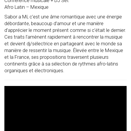
Conférence musicale + DJ Set
Afro Latin – Mexique
Sabor a Mí, c’est une âme romantique avec une énergie
débordante, beaucoup d’amour et une manière
d’apprécier le moment présent comme si c’était le dernier.
Ces traits l’amènent rapidement à rencontrer la musique
et devient dj/sélectrice en partageant avec le monde sa
manière de ressentir la musique. Élevée entre le Mexique
et la France, ses propositions traversent plusieurs
continents grâce à sa sélection de rythmes afro-latins
organiques et électroniques.