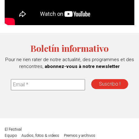
Boletín informativo
Pour ne rien rater de notre actualité, des programmes et des
rencontres,
abonnez-vous à notre newsletter
El Festival
Equipo
Audios, fotos & videos
Premios y archivos