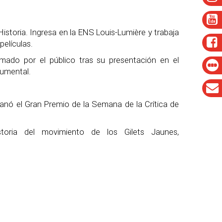
istoria. Ingresa en la ENS Louis-Lumière y trabaja
películas.
amado por el público tras su presentación en el
cumental.
anó el Gran Premio de la Semana de la Crítica de
storia del movimiento de los Gilets Jaunes,