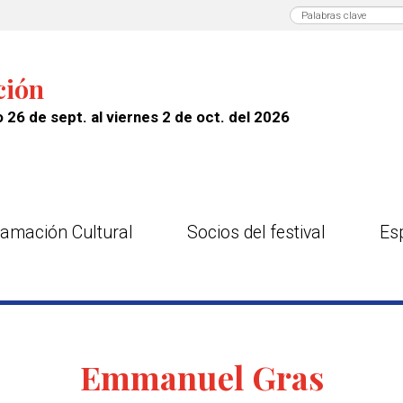
ción
 26 de sept. al viernes 2 de oct. del 2026
amación Cultural
Socios del festival
Es
Emmanuel Gras