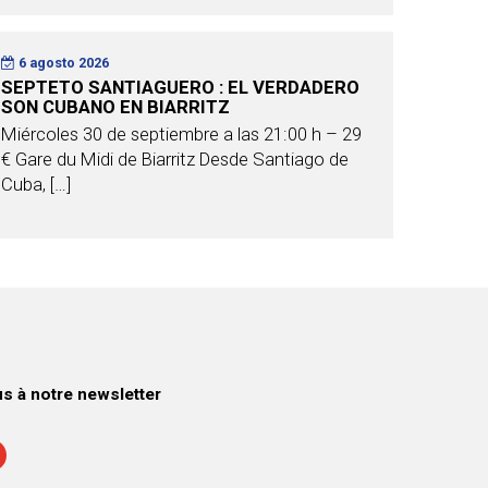
6 agosto 2026
SEPTETO SANTIAGUERO : EL VERDADERO
SON CUBANO EN BIARRITZ
Miércoles 30 de septiembre a las 21:00 h – 29
€ Gare du Midi de Biarritz Desde Santiago de
Cuba, […]
 à notre newsletter