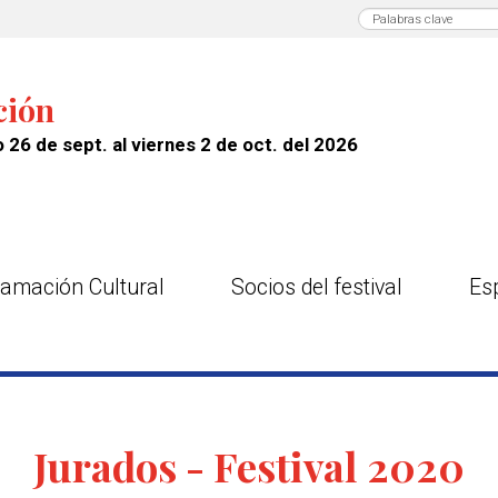
ción
 26 de sept. al viernes 2 de oct. del 2026
amación Cultural
Socios del festival
Es
Jurados - Festival 2020