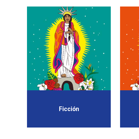
Ficción