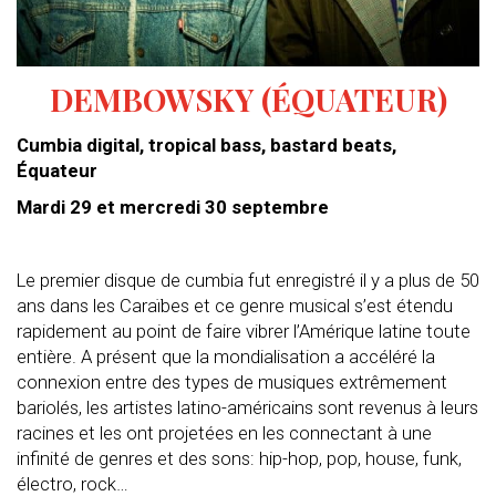
DEMBOWSKY (ÉQUATEUR)
Cumbia digital, tropical bass, bastard beats,
Équateur
Mardi 29 et mercredi 30 septembre
*
Le premier disque de cumbia fut enregistré il y a plus de 50
ans dans les Caraïbes et ce genre musical s’est étendu
rapidement au point de faire vibrer l’Amérique latine toute
entière. A présent que la mondialisation a accéléré la
connexion entre des types de musiques extrêmement
bariolés, les artistes latino-américains sont revenus à leurs
racines et les ont projetées en les connectant à une
infinité de genres et des sons: hip-hop, pop, house, funk,
électro, rock…