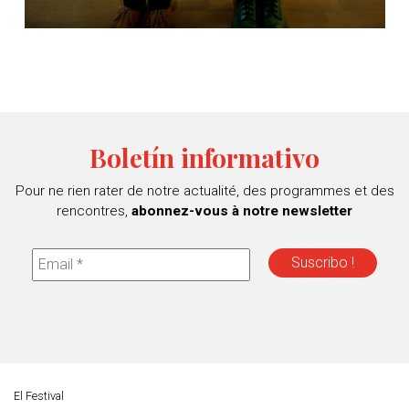
Boletín informativo
Pour ne rien rater de notre actualité, des programmes et des
rencontres,
abonnez-vous à notre newsletter
El Festival