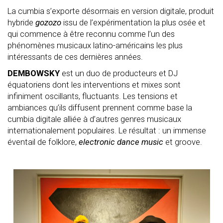
La cumbia s’exporte désormais en version digitale, produit
hybride
gozozo
issu de l’expérimentation la plus osée et
qui commence à être reconnu comme l’un des
phénomènes musicaux latino-américains les plus
intéressants de ces dernières années.
DEMBOWSKY
est un duo de producteurs et DJ
équatoriens dont les interventions et mixes sont
infiniment oscillants, fluctuants. Les tensions et
ambiances qu’ils diffusent prennent comme base la
cumbia digitale alliée à d’autres genres musicaux
internationalement populaires. Le résultat : un immense
éventail de folklore,
electronic dance music
et groove.
*