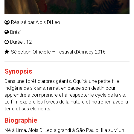
Réalisé par Alois Di Leo
Brésil
Durée : 12'
Sélection Officielle – Festival d’Annecy 2016
Synopsis
Dans une forêt d’arbres géants, Oquirá, une petite fille
indigène de six ans, remet en cause son destin pour
apprendre à comprendre et à respecter le cycle de la vie.
Le film explore les forces de la nature et notre lien avec la
terre et ses éléments.
Biographie
Né à Lima, Alois Di Leo a grandi à São Paulo. Il a suivi un