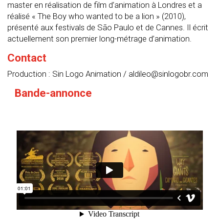
master en réalisation de film d’animation à Londres et a
réalisé « The Boy who wanted to be a lion » (2010),
présenté aux festivals de São Paulo et de Cannes. Il écrit
actuellement son premier long-métrage d’animation.
Contact
Production : Sin Logo Animation / aldileo@sinlogobr.com
Bande-annonce