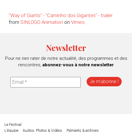
"Way of Giants" - "Caminho dos Gigantes" - trailer
from
SINLOGO Animation
on
Vimeo
.
Newsletter
Pour ne rien rater de notre actualité, des programmes et des
rencontres,
abonnez-vous à notre newsletter
Le Festival
L’équipe
Audios, Photos & Vidéos
Palmarès & archives