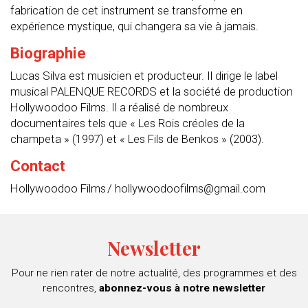
fabrication de cet instrument se transforme en
expérience mystique, qui changera sa vie à jamais.
Biographie
Lucas Silva est musicien et producteur. Il dirige le label
musical PALENQUE RECORDS et la société de production
Hollywoodoo Films. Il a réalisé de nombreux
documentaires tels que « Les Rois créoles de la
champeta » (1997) et « Les Fils de Benkos » (2003).
Contact
Hollywoodoo Films / hollywoodoofilms@gmail.com
Newsletter
Pour ne rien rater de notre actualité, des programmes et des
rencontres,
abonnez-vous à notre newsletter