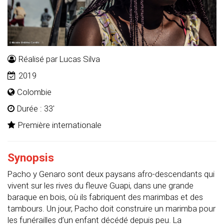
Réalisé par Lucas Silva
2019
Colombie
Durée : 33'
Première internationale
Synopsis
Pacho y Genaro sont deux paysans afro-descendants qui
vivent sur les rives du fleuve Guapi, dans une grande
baraque en bois, où ils fabriquent des marimbas et des
tambours. Un jour, Pacho doit construire un marimba pour
les funérailles d’un enfant décédé depuis peu. La