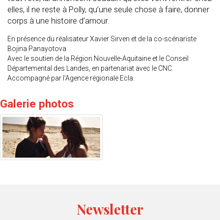
elles, il ne reste à Polly, qu’une seule chose à faire, donner
corps à une histoire d’amour.
En présence du réalisateur Xavier Sirven et de la co-scénariste
Bojina Panayotova
Avec le soutien de la Région Nouvelle-Aquitaine et le Conseil
Départemental des Landes, en partenariat avec le CNC.
Accompagné par l'Agence régionale Ecla.
Galerie photos
Newsletter