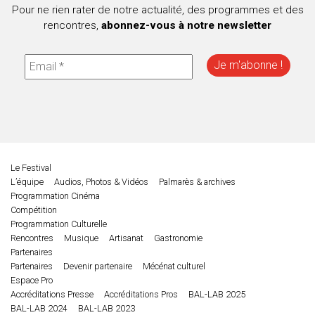
Pour ne rien rater de notre actualité, des programmes et des
rencontres,
abonnez-vous à notre newsletter
Le Festival
L’équipe
Audios, Photos & Vidéos
Palmarès & archives
Programmation Cinéma
Compétition
Programmation Culturelle
Rencontres
Musique
Artisanat
Gastronomie
Partenaires
Partenaires
Devenir partenaire
Mécénat culturel
Espace Pro
Accréditations Presse
Accréditations Pros
BAL-LAB 2025
BAL-LAB 2024
BAL-LAB 2023