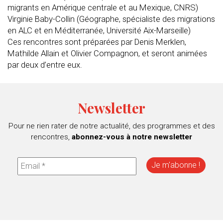
migrants en Amérique centrale et au Mexique, CNRS)
Virginie Baby-Collin (Géographe, spécialiste des migrations
en ALC et en Méditerranée, Université Aix-Marseille)
Ces rencontres sont préparées par Denis Merklen,
Mathilde Allain et Olivier Compagnon, et seront animées
par deux d’entre eux.
Newsletter
Pour ne rien rater de notre actualité, des programmes et des
rencontres,
abonnez-vous à notre newsletter