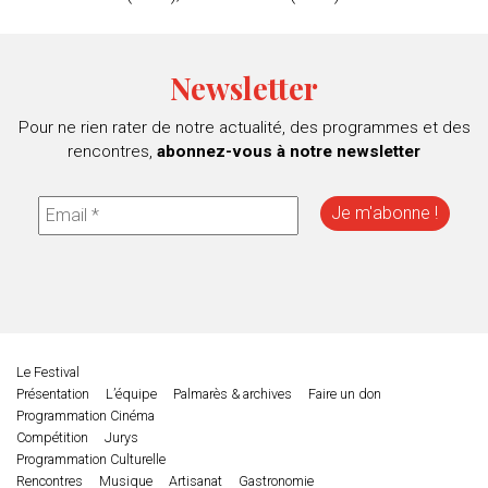
Newsletter
Pour ne rien rater de notre actualité, des programmes et des
rencontres,
abonnez-vous à notre newsletter
Le Festival
Présentation
L’équipe
Palmarès & archives
Faire un don
Programmation Cinéma
Compétition
Jurys
Programmation Culturelle
Rencontres
Musique
Artisanat
Gastronomie