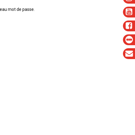
uveau mot de passe.