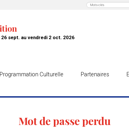
ition
26 sept. au vendredi 2 oct. 2026
Programmation Culturelle
Partenaires
Mot de passe perdu