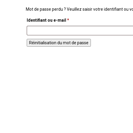
Mot de passe perdu ? Veuillez saisir votre identifiant ou
Obligatoire
Identifiant ou e-mail
*
Réinitialisation du mot de passe