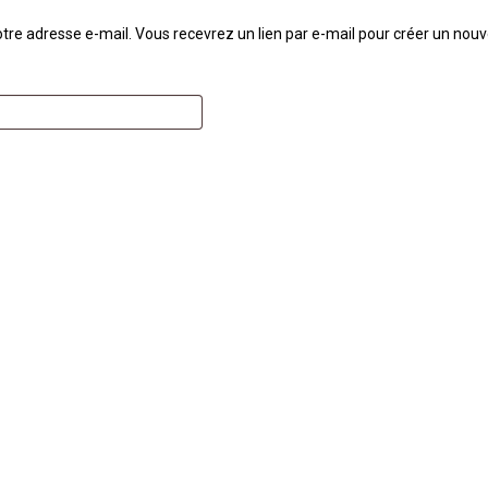
 votre adresse e-mail. Vous recevrez un lien par e-mail pour créer un no