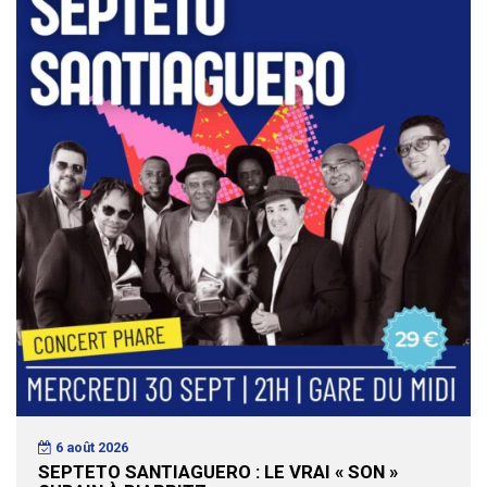
6 août 2026
SEPTETO SANTIAGUERO : LE VRAI « SON »