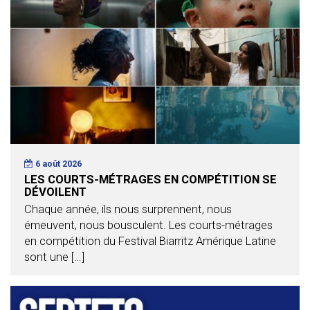
6 août 2026
LES COURTS-MÉTRAGES EN COMPÉTITION SE
DÉVOILENT
Chaque année, ils nous surprennent, nous
émeuvent, nous bousculent. Les courts-métrages
en compétition du Festival Biarritz Amérique Latine
sont une […]