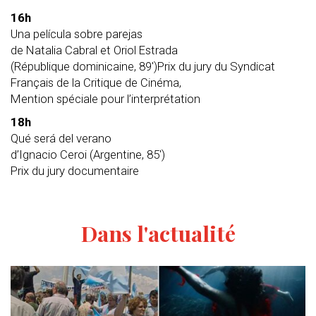
16h
Una película sobre parejas
de Natalia Cabral et Oriol Estrada
(République dominicaine, 89′)Prix du jury du Syndicat
Français de la Critique de Cinéma,
Mention spéciale pour l’interprétation
18h
Qué será del verano
d’Ignacio Ceroi (Argentine, 85′)
Prix du jury documentaire
Dans l'actualité