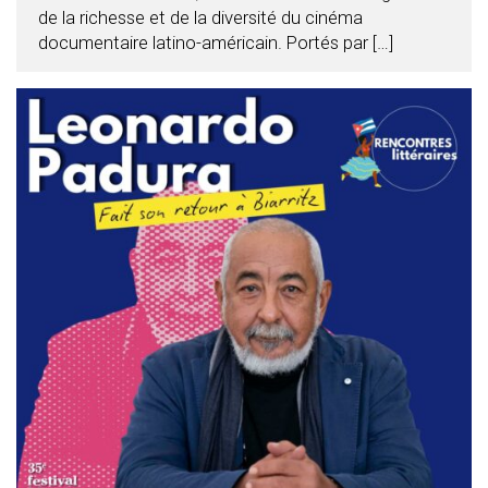
de la richesse et de la diversité du cinéma
documentaire latino-américain. Portés par […]