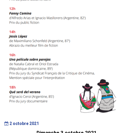
2 octobre 2021
Dimanche 3 octobre 2021