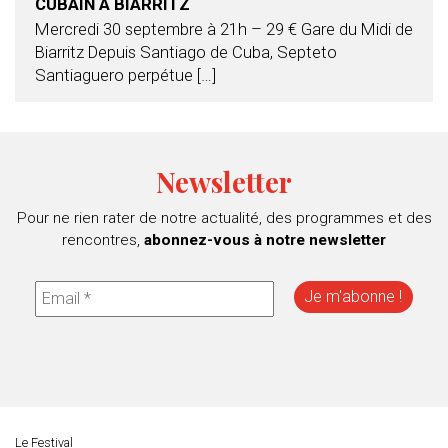
CUBAIN À BIARRITZ
Mercredi 30 septembre à 21h – 29 € Gare du Midi de
Biarritz Depuis Santiago de Cuba, Septeto
Santiaguero perpétue […]
Newsletter
Pour ne rien rater de notre actualité, des programmes et des
rencontres,
abonnez-vous à notre newsletter
Le Festival