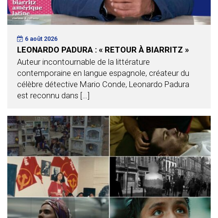
6 août 2026
LEONARDO PADURA : « RETOUR À BIARRITZ »
Auteur incontournable de la littérature
contemporaine en langue espagnole, créateur du
célèbre détective Mario Conde, Leonardo Padura
est reconnu dans […]