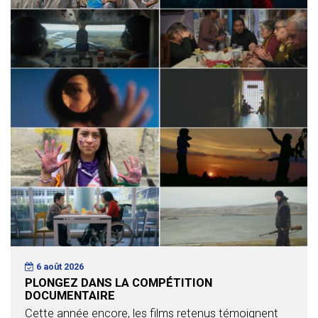
6 août 2026
PLONGEZ DANS LA COMPÉTITION
DOCUMENTAIRE
Cette année encore, les films retenus témoignent