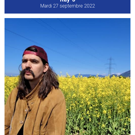
Mardi 27 septembre 2022