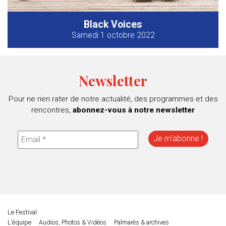
Black Voices
Samedi 1 octobre 2022
Newsletter
Pour ne rien rater de notre actualité, des programmes et des
rencontres,
abonnez-vous à notre newsletter
Le Festival
L’équipe
Audios, Photos & Vidéos
Palmarès & archives