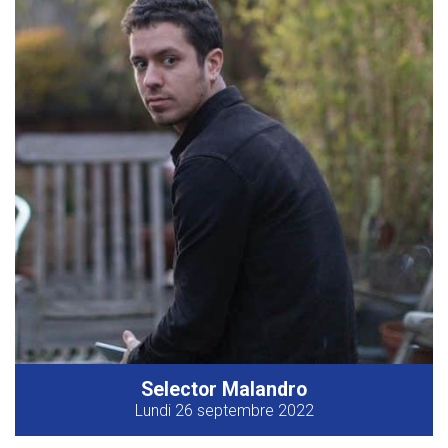
Selector Malandro
Lundi 26 septembre 2022