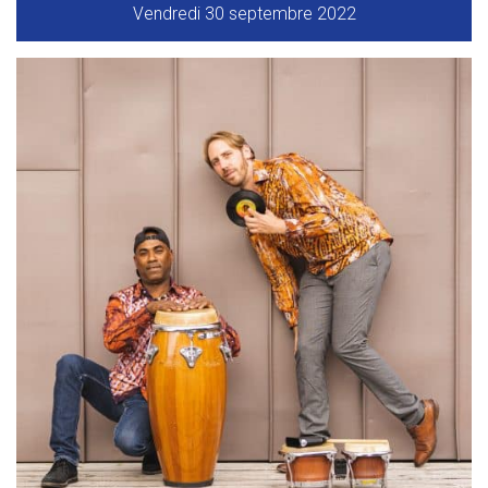
Vendredi 30 septembre 2022