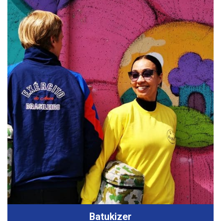
Batukizer