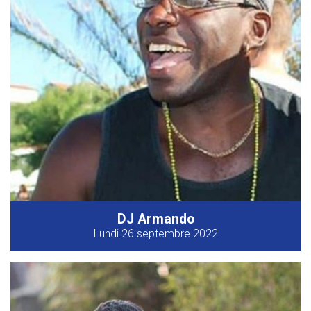
DJ Armando
Lundi 26 septembre 2022