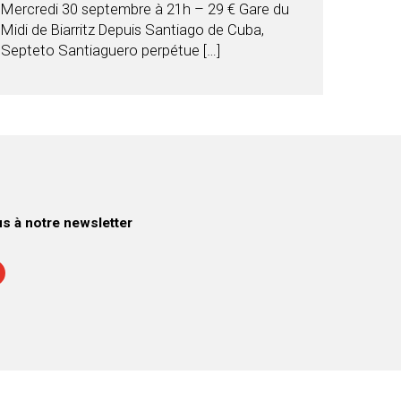
Mercredi 30 septembre à 21h – 29 € Gare du
Midi de Biarritz Depuis Santiago de Cuba,
Septeto Santiaguero perpétue […]
 à notre newsletter