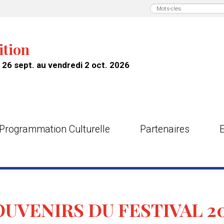
ition
26 sept. au vendredi 2 oct. 2026
Programmation Culturelle
Partenaires
OUVENIRS DU FESTIVAL 20