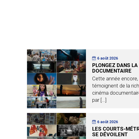
6 août 2026
PLONGEZ DANS LA
DOCUMENTAIRE
Cette année encore, 
témoignent de la rich
cinéma documentaire
par […]
6 août 2026
LES COURTS-MÉTR
SE DÉVOILENT