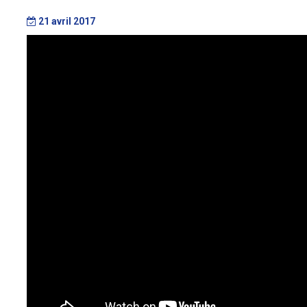
21 avril 2017