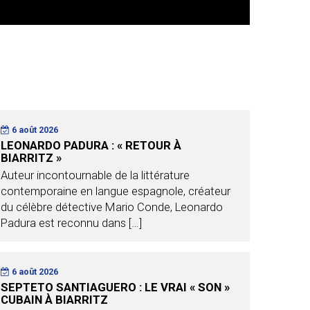
6 août 2026
LEONARDO PADURA : « RETOUR À
BIARRITZ »
Auteur incontournable de la littérature
contemporaine en langue espagnole, créateur
du célèbre détective Mario Conde, Leonardo
Padura est reconnu dans […]
6 août 2026
SEPTETO SANTIAGUERO : LE VRAI « SON »
CUBAIN À BIARRITZ