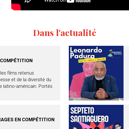
Dans l'actualité
 COMPÉTITION
les films retenus
esse et de la diversité du
 latino-américain. Portés
AGES EN COMPÉTITION