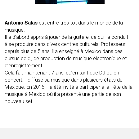
Antonio Salas
est entré très tôt dans le monde de la
musique.
Il a d’abord appris à jouer de la guitare, ce qui l’a conduit
à se produire dans divers centres culturels. Professeur
depuis plus de 5 ans, il a enseigné à Mexico dans des
cursus de dj, de production de musique électronique et
d’enregistrement.
Cela fait maintenant 7 ans, qu’en tant que DJ ou en
concert, il diffuse sa musique dans plusieurs états du
Mexique. En 2016, il a été invité à participer à la Fête de la
musique à Mexico où il a présenté une partie de son
nouveau set.