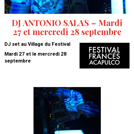
DJ ANTONIO SALAS – Mardi
27 et mercredi 28 septembre
DJ set au Village du Festival
Mardi 27 et le mercredi 28
septembre