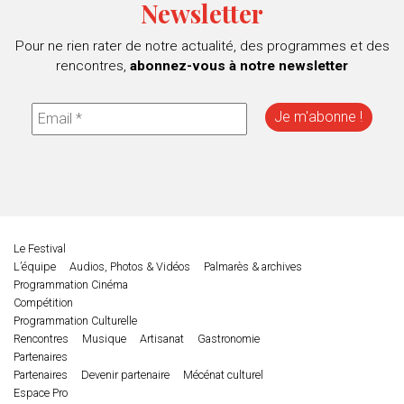
Newsletter
Pour ne rien rater de notre actualité, des programmes et des
rencontres,
abonnez-vous à notre newsletter
Le Festival
L’équipe
Audios, Photos & Vidéos
Palmarès & archives
Programmation Cinéma
Compétition
Programmation Culturelle
Rencontres
Musique
Artisanat
Gastronomie
Partenaires
Partenaires
Devenir partenaire
Mécénat culturel
Espace Pro