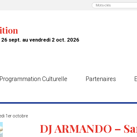
ition
26 sept. au vendredi 2 oct. 2026
Programmation Culturelle
Partenaires
i 1er octobre
DJ ARMANDO – Sam