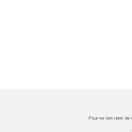
Pour ne rien rater de