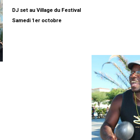
DJ set au Village du Festival
Samedi 1er octobre