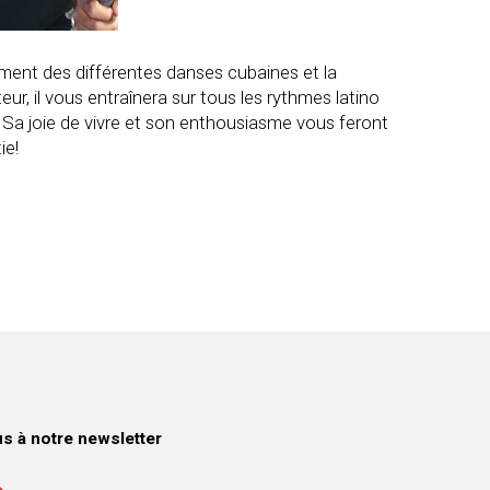
ement des différentes danses cubaines et la
eur, il vous entraînera sur tous les rythmes latino
 Sa joie de vivre et son enthousiasme vous feront
ie!
 à notre newsletter