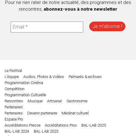
Pour ne rien rater de notre actualité, des programmes et des
rencontres,
abonnez-vous à notre newsletter
Le Festival
L’équipe
Audios, Photos & Vidéos
Palmarès & archives
Programmation Cinéma
Compétition
Programmation Culturelle
Rencontres
Musique
Artisanat
Gastronomie
Partenaires
Partenaires
Devenir partenaire
Mécénat culturel
Espace Pro
Accréditations Presse
Accréditations Pros
BAL-LAB 2025
BAL-LAB 2024
BAL-LAB 2023