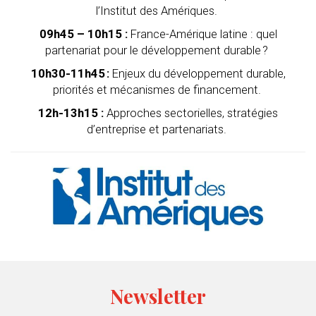
l’Institut des Amériques
.
09h45 – 10h15 :
France-Amérique latine : quel
partenariat pour le développement durable ?
10h30-11h45 :
Enjeux du développement durable,
priorités et mécanismes de financement.
12h-13h15 :
Approches sectorielles, stratégies
d’entreprise et partenariats.
Newsletter