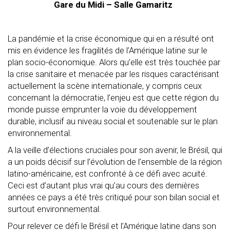
Gare du Midi – Salle Gamaritz
La pandémie et la crise économique qui en a résulté ont
mis en évidence les fragilités de l’Amérique latine sur le
plan socio-économique. Alors qu’elle est très touchée par
la crise sanitaire et menacée par les risques caractérisant
actuellement la scène internationale, y compris ceux
concernant la démocratie, l’enjeu est que
cette région du
monde puisse emprunter
la voie du développement
durable, inclusif au niveau social et soutenable sur le plan
environnemental.
A la veille d’élections cruciales pour son avenir, le Brésil, qui
a un poids décisif sur l’évolution de l’ensemble de la région
latino-américaine, est confronté à ce défi avec acuité.
Ceci est d’autant plus vrai qu’au cours des dernières
années ce pays a été très critiqué pour son bilan social et
surtout environnemental.
Pour relever ce défi le Brésil et l’Amérique latine dans son