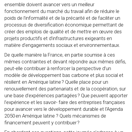
ensemble doivent avancer vers un meilleur
fonctionnement du marché du travail afin de réduire le
poids de l’informalité et de la précarité et de faciliter un
processus de diversification économique permettant de
créer des emplois de qualité et de mettre en œuvre des
projets productifs et d’infrastructures exigeants en
matière d’engagements sociaux et environnementaux.
De quelle manière la France, en partie soumise à ces
m
êmes contraintes
et devant répondre aux mêmes défis,
peut-elle contribuer à renforcer la perspective d’un
modèle de développement bas carbone et plus social et
résilient en Amérique latine ? Quelle place pour un
renouvellement des partenariats et de la coopération, sur
une base d’expériences partagées ? Que peuvent apporter
l’expérience et les savoir- faire des entreprises françaises
pour avancer vers le développement durable et l’Agenda
2050 en Amérique latine ? Quels mécanismes de
financement peuvent y contribuer ?