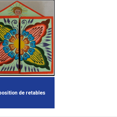
position de retables