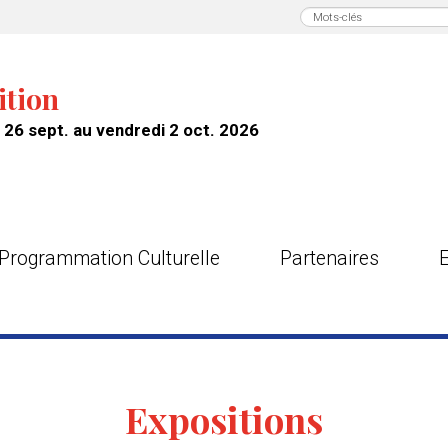
ition
26 sept. au vendredi 2 oct. 2026
Programmation Culturelle
Partenaires
Expositions