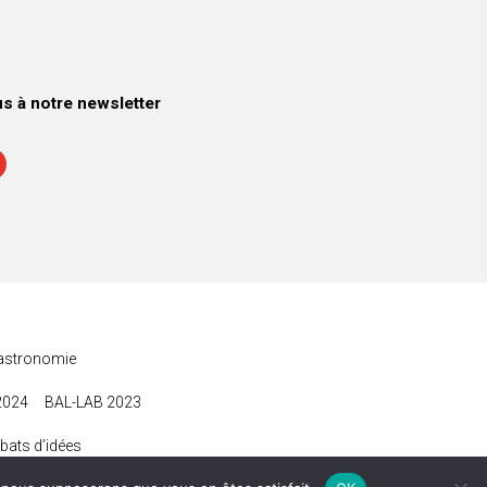
 à notre newsletter
astronomie
2024
BAL-LAB 2023
bats d’idées