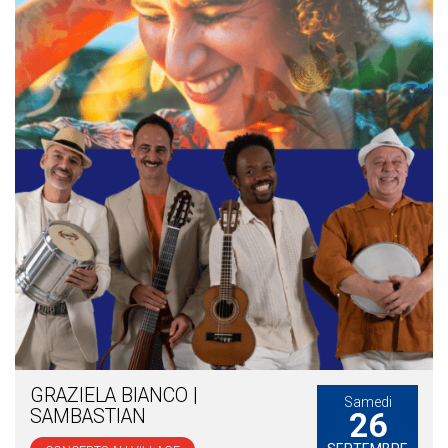
GRAZIELA BIANCO |
Samedi
SAMBASTIAN
26