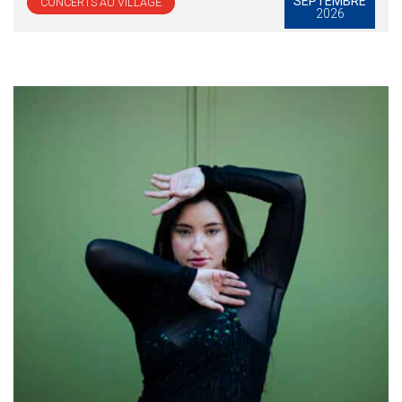
SEPTEMBRE
CONCERTS AU VILLAGE
2026