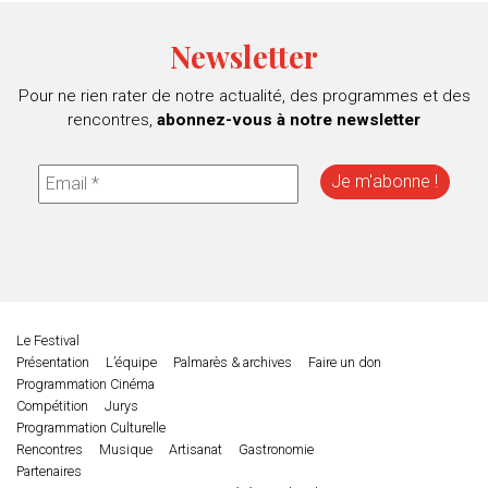
Newsletter
Pour ne rien rater de notre actualité, des programmes et des
rencontres,
abonnez-vous à notre newsletter
Le Festival
Présentation
L’équipe
Palmarès & archives
Faire un don
Programmation Cinéma
Compétition
Jurys
Programmation Culturelle
Rencontres
Musique
Artisanat
Gastronomie
Partenaires