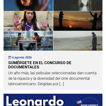
6 agosto 2026
SUMÉRGETE EN EL CONCURSO DE
DOCUMENTALES
Un año más, las películas seleccionadas dan cuenta
de la riqueza y la diversidad del cine documental
latinoamericano. Dirigidas por […]