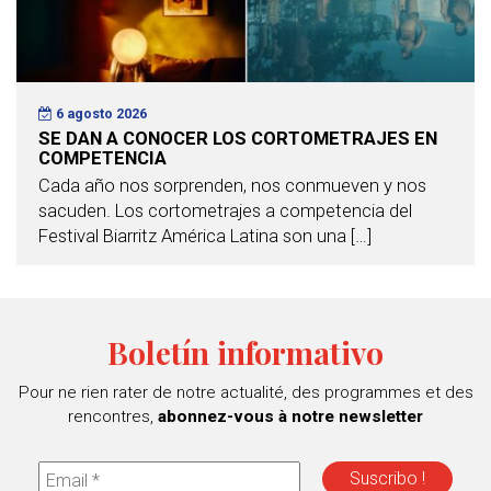
6 agosto 2026
SE DAN A CONOCER LOS CORTOMETRAJES EN
COMPETENCIA
Cada año nos sorprenden, nos conmueven y nos
sacuden. Los cortometrajes a competencia del
Festival Biarritz América Latina son una […]
Boletín informativo
Pour ne rien rater de notre actualité, des programmes et des
rencontres,
abonnez-vous à notre newsletter