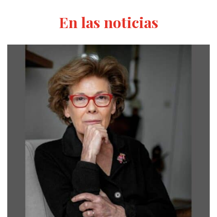
En las noticias