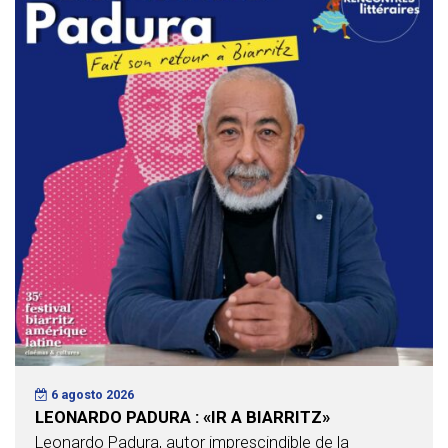
6 agosto 2026
LEONARDO PADURA : «IR A BIARRITZ»
Leonardo Padura, autor imprescindible de la